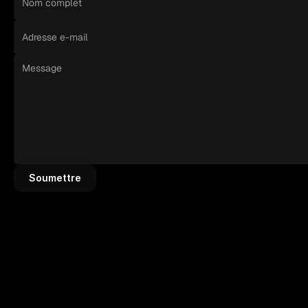
Soumettre