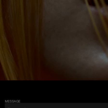
MESSAGE