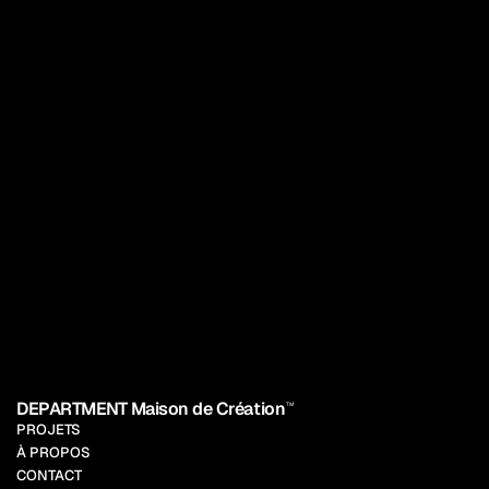
DEPARTMENT Maison de Création
TM
PROJETS
À PROPOS
CONTACT