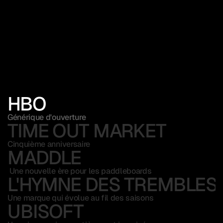
HBO
Générique d'ouverture
TIME OUT MARKET
Cinquième anniversaire
MADDLE 
 Une nouvelle ère pour les paddleboards
L'HYMNE DES TREMBLES
Une marque qui évolue au fil des saisons
UBISOFT 